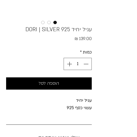
עגיל יחיד DORI | SILVER 925
מחיר
כמות
*
הוספה לסל
עגיל יחיד
עשוי כסף 925